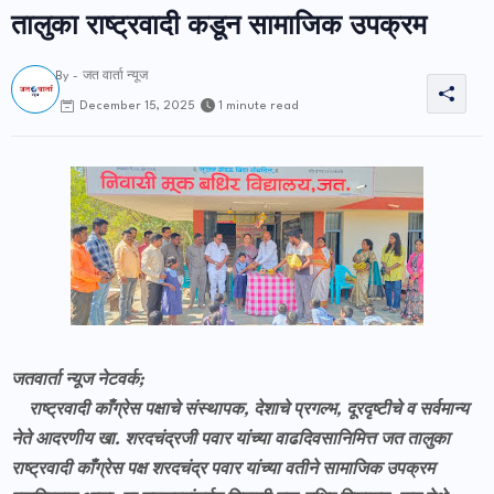
तालुका राष्ट्रवादी कडून सामाजिक उपक्रम
By -
जत वार्ता न्यूज
1 minute read
December 15, 2025
जतवार्ता न्यूज नेटवर्क;
राष्ट्रवादी काँग्रेस पक्षाचे संस्थापक, देशाचे प्रगल्भ, दूरदृष्टीचे व सर्वमान्य
नेते आदरणीय खा. शरदचंद्रजी पवार यांच्या वाढदिवसानिमित्त जत तालुका
राष्ट्रवादी काँग्रेस पक्ष शरदचंद्र पवार यांच्या वतीने सामाजिक उपक्रम