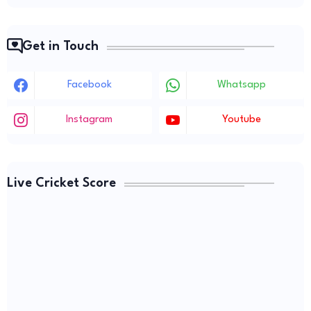
Get in Touch
Facebook
Whatsapp
Instagram
Youtube
Live Cricket Score