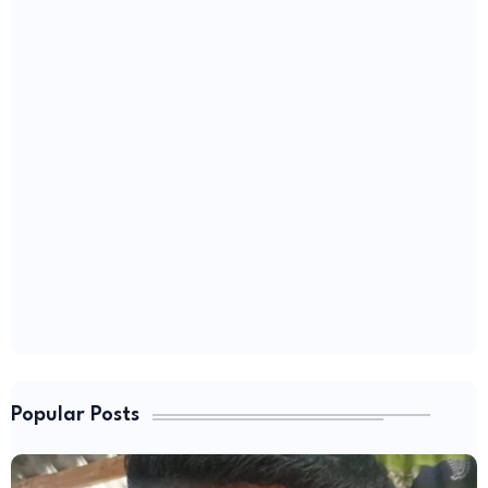
Popular Posts