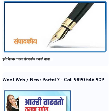
इथे क्लिक करून संपादकीय नक्की वाचा..!
Want Web / News Portal ? - Call 9890 546 909