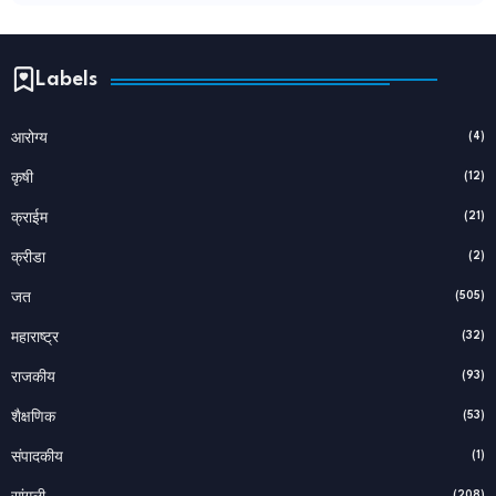
Labels
(4)
आरोग्य
(12)
कृषी
(21)
क्राईम
(2)
क्रीडा
(505)
जत
(32)
महाराष्ट्र
(93)
राजकीय
(53)
शैक्षणिक
(1)
संपादकीय
(208)