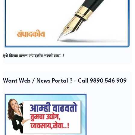
इथे क्लिक करून संपादकीय नक्की वाचा..!
Want Web / News Portal ? - Call 9890 546 909