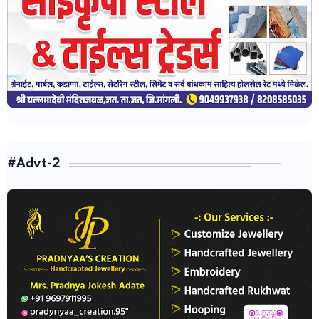
#Advt-2