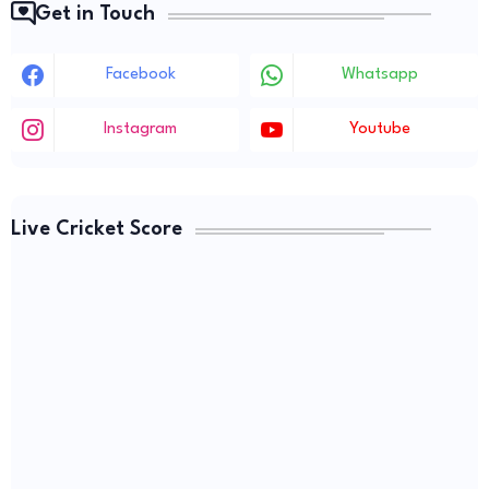
Get in Touch
Facebook
Whatsapp
Instagram
Youtube
Live Cricket Score