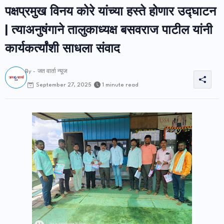
पक्षप्रमुख विनय कोरे यांच्या हस्ते होणार उद्घाटन
| त्याअनुषंगाने तालुकाध्यक्ष बसवराज पाटील यांनी
कार्यकर्त्यांशी साधला संवाद
By -
जत वार्ता न्यूज
1 minute read
September 27, 2025