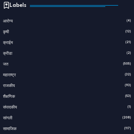
Labels
(4)
आरोग्य
(12)
कृषी
(21)
क्राईम
(2)
क्रीडा
(505)
जत
(32)
महाराष्ट्र
(93)
राजकीय
(53)
शैक्षणिक
(1)
संपादकीय
(208)
सांगली
(117)
सामाजिक