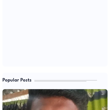
Popular Posts