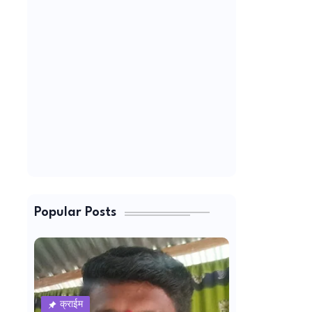
Popular Posts
क्राईम