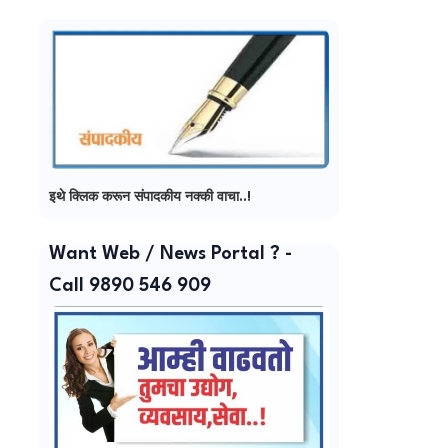
इथे क्लिक करून संपादकीय नक्की वाचा..!
Want Web / News Portal ? -
Call 9890 546 909