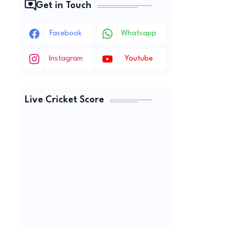
Get in Touch
Facebook
Whatsapp
Instagram
Youtube
Live Cricket Score