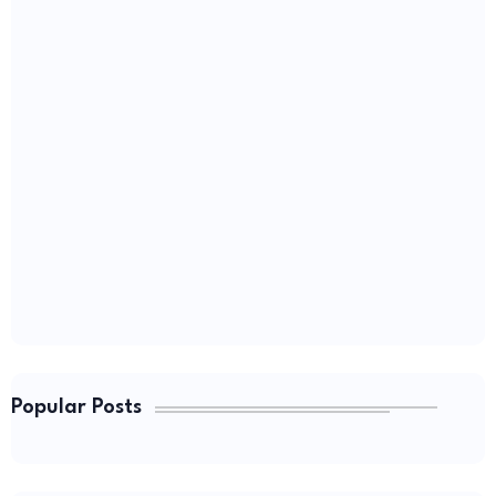
Popular Posts