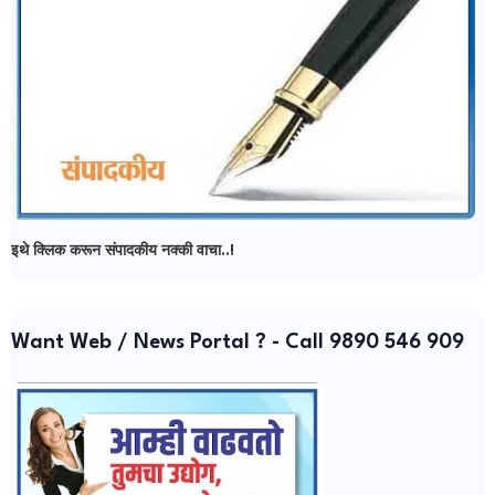
इथे क्लिक करून संपादकीय नक्की वाचा..!
Want Web / News Portal ? - Call 9890 546 909