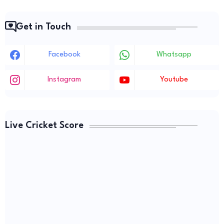
Get in Touch
Facebook
Whatsapp
Instagram
Youtube
Live Cricket Score