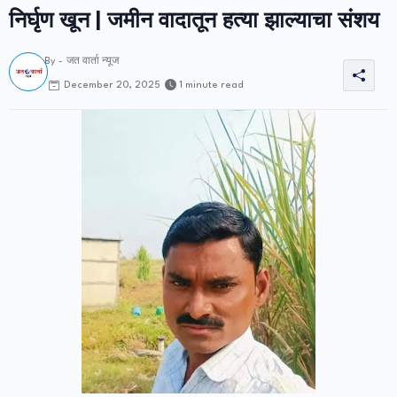
निर्घृण खून | जमीन वादातून हत्या झाल्याचा संशय
By -
जत वार्ता न्यूज
1 minute read
December 20, 2025