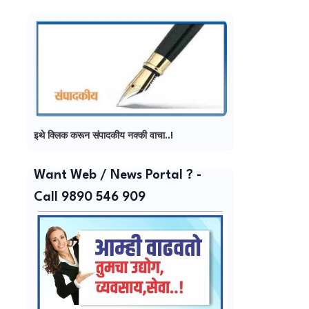
इथे क्लिक करून संपादकीय नक्की वाचा..!
Want Web / News Portal ? -
Call 9890 546 909