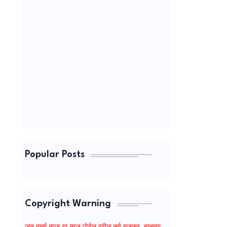
Popular Posts
Copyright Warning