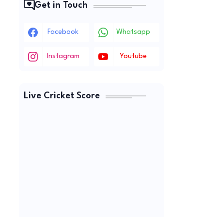
Get in Touch
Facebook
Whatsapp
Instagram
Youtube
Live Cricket Score