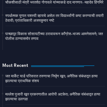
चौकशीसाठी मंत्री भरतशेठ गोगावले यांच्याकडे दाद मागणार- महादेव हिंगमिरे
स्पर्धात्मक युगात यशस्वी व्हायचे असेल तर विद्यार्थ्यांनी कष्ट करण्याची तयारी
ठेवावी; प्रांताधिकारी अजयकुमार नष्टे
पाच्छापूर विकास सोसायटीच्या ठरावावरून काँग्रेस-भाजप आमनेसामने; जत
पोलीस ठाण्यासमोर तणाव
Most Recent
जत मार्केट यार्ड परिसरात तरुणाचा निर्घृण खून; अनैतिक संबंधातून हत्या
झाल्याचा प्राथमिक संशय
मल्लेश पुजारी खून प्रकरणातील आरोपी अटकेत; अनैतिक संबंधातून हत्या
झाल्याचा उलगडा