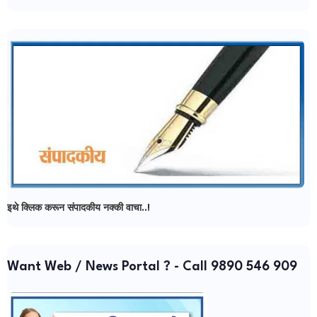
इथे क्लिक करून संपादकीय नक्की वाचा..!
Want Web / News Portal ? - Call 9890 546 909