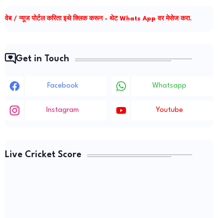
वेब / न्यूज पोर्टल करिता इथे क्लिक करून - थेट Whats App वर मेसेज करा.
Get in Touch
Facebook
Whatsapp
Instagram
Youtube
Live Cricket Score