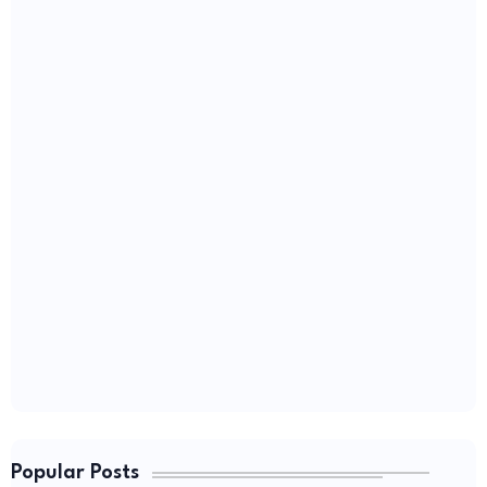
Popular Posts