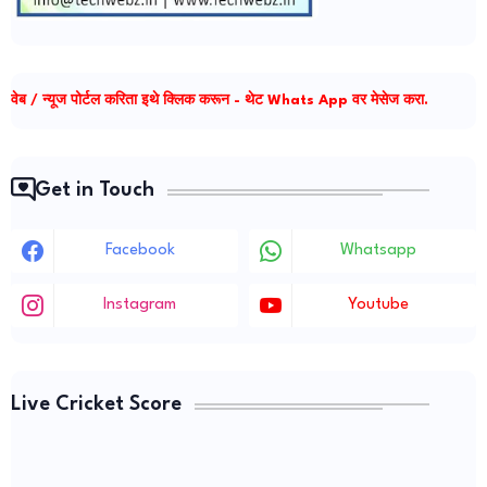
वेब / न्यूज पोर्टल करिता इथे क्लिक करून - थेट Whats App वर मेसेज करा.
Get in Touch
Facebook
Whatsapp
Instagram
Youtube
Live Cricket Score