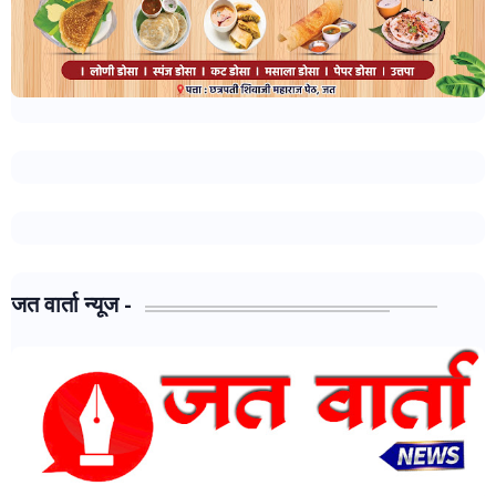
जत वार्ता न्यूज -