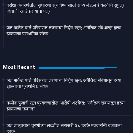
परीक्षा व्यवस्थेतील सुधारणा सुचविण्यासाठी राज्य मंडळाचे येळवीचे सुपुत्र
शिवाजी खांडेकर यांना पत्र
जत मार्केट यार्ड परिसरात तरुणाचा निर्घृण खून; अनैतिक संबंधातून हत्या
झाल्याचा प्राथमिक संशय
Most Recent
जत मार्केट यार्ड परिसरात तरुणाचा निर्घृण खून; अनैतिक संबंधातून हत्या
झाल्याचा प्राथमिक संशय
मल्लेश पुजारी खून प्रकरणातील आरोपी अटकेत; अनैतिक संबंधातून हत्या
झाल्याचा उलगडा
जत तालुक्यात चुरशीच्या लढतीत सरासरी ६८ टक्के मतदारांनी बजावला
हक्क