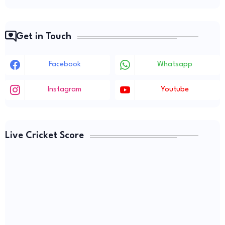
Get in Touch
Facebook
Whatsapp
Instagram
Youtube
Live Cricket Score