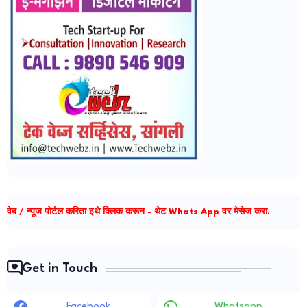
वेब / न्यूज पोर्टल करिता इथे क्लिक करून - थेट Whats App वर मेसेज करा.
Get in Touch
Facebook
Whatsapp