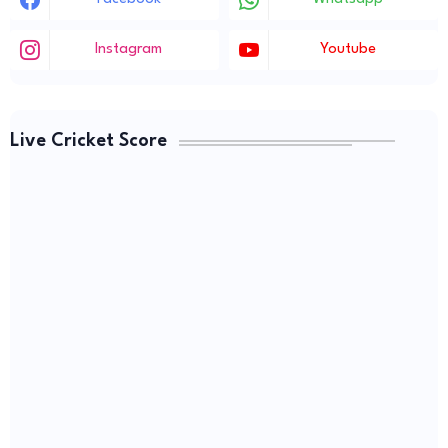
Instagram
Youtube
Live Cricket Score