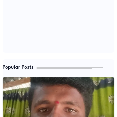
Popular Posts