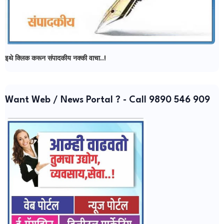
इथे क्लिक करून संपादकीय नक्की वाचा..!
Want Web / News Portal ? - Call 9890 546 909