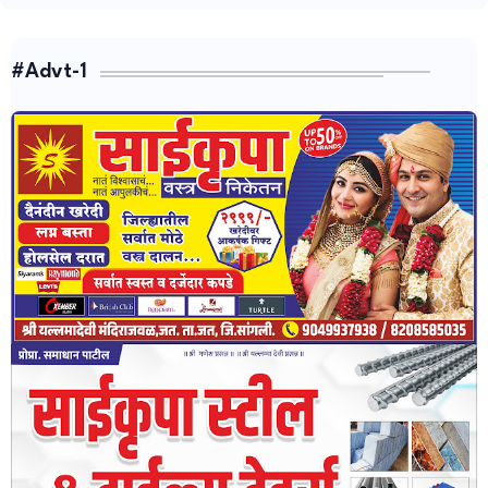
#Advt-1