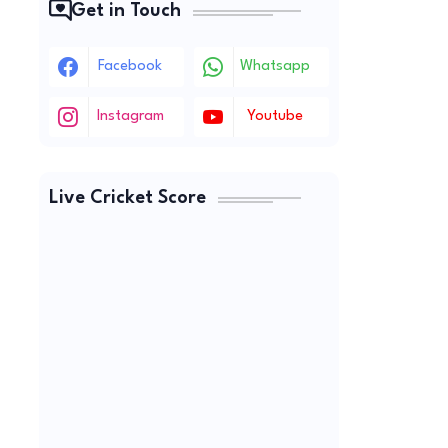
Get in Touch
Facebook
Whatsapp
Instagram
Youtube
Live Cricket Score