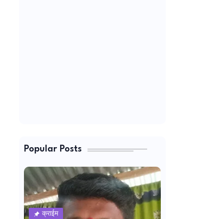
Popular Posts
क्राईम