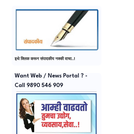
इथे क्लिक करून संपादकीय नक्की वाचा..!
Want Web / News Portal ? -
Call 9890 546 909