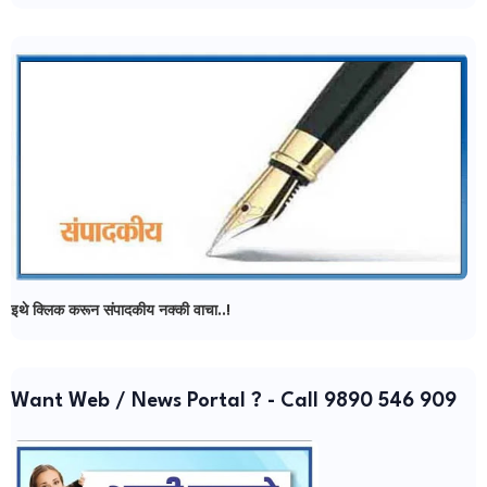
इथे क्लिक करून संपादकीय नक्की वाचा..!
Want Web / News Portal ? - Call 9890 546 909