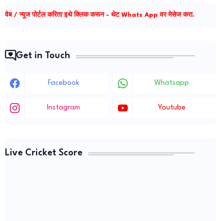
वेब / न्यूज पोर्टल करिता इथे क्लिक करून - थेट Whats App वर मेसेज करा.
Get in Touch
Facebook
Whatsapp
Instagram
Youtube
Live Cricket Score