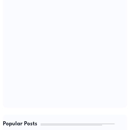
Popular Posts