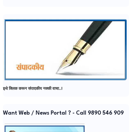
इथे क्लिक करून संपादकीय नक्की वाचा..!
Want Web / News Portal ? - Call 9890 546 909