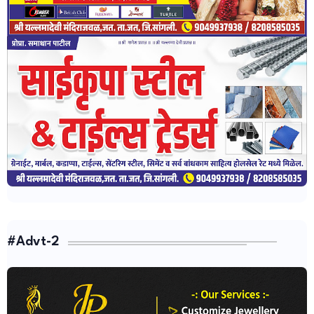
#Advt-2