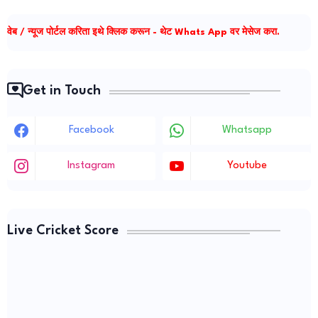
वेब / न्यूज पोर्टल करिता इथे क्लिक करून - थेट Whats App वर मेसेज करा.
Get in Touch
Facebook
Whatsapp
Instagram
Youtube
Live Cricket Score