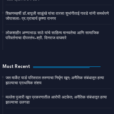
शिक्षणमहर्षी डॉ.बापूजी साळुंखे यांचा वारसा शुभांगीताई गावडे यांनी समर्थपणे
जोपासला- प्र.प्राचार्य कृष्णा रानगर
लोकशाहीर अण्णाभाऊ साठे यांचे साहित्य मानवतेचा आणि सामाजिक
परिवर्तनाचा दीपस्तंभ–श्री. दिनराज वाघमारे
Most Recent
जत मार्केट यार्ड परिसरात तरुणाचा निर्घृण खून; अनैतिक संबंधातून हत्या
झाल्याचा प्राथमिक संशय
मल्लेश पुजारी खून प्रकरणातील आरोपी अटकेत; अनैतिक संबंधातून हत्या
झाल्याचा उलगडा