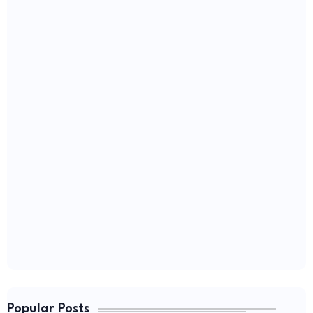
Popular Posts