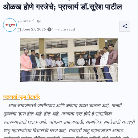
ओळख होणे गरजेचे; प्राचार्य डॉ.सुरेश पाटील
By -
जत वार्ता न्यूज
1 minute read
June 27, 2025
जतवार्ता न्यूज नेटवर्क;
आज समाजामध्ये जातीयवाद आणि धर्मवाद वाढत चालला आहे. मानवी
मूल्यांचा ऱ्हास होत आहे होत आहे. मानवता नष्ट होणे हे सामाजिक
स्वास्थ्यासाठी घातक आहे. चांगल्या समाजासाठी, सामाजिक समतेसाठी राजश्री
शाहू महाराजांच्या विचारांची गरज आहे. राजश्री शाहू महाराजांच्या अफाट