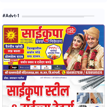
#Advt-1