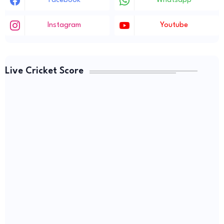
Facebook
Whatsapp
Instagram
Youtube
Live Cricket Score