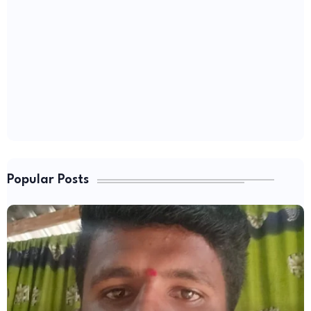
Popular Posts