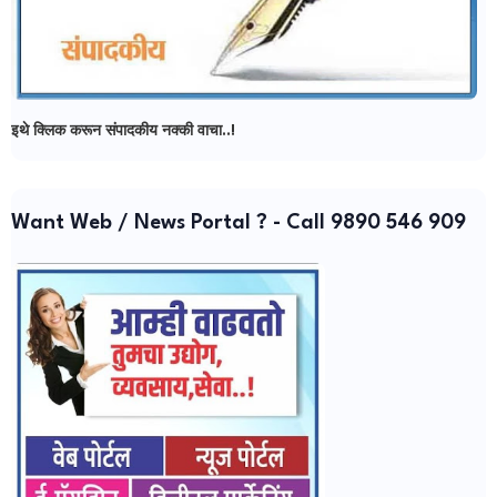
इथे क्लिक करून संपादकीय नक्की वाचा..!
Want Web / News Portal ? - Call 9890 546 909