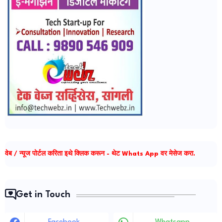
वेब / न्यूज पोर्टल करिता इथे क्लिक करून - थेट Whats App वर मेसेज करा.
Get in Touch