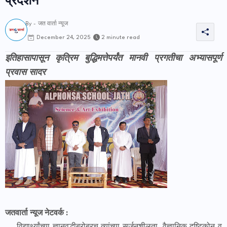
प्रदर्शन
By -
जत वार्ता न्यूज
2 minute read
December 24, 2025
इतिहासापासून कृत्रिम बुद्धिमत्तेपर्यंत मानवी प्रगतीचा अभ्यासपूर्ण
प्रवास सादर
जतवार्ता न्यूज नेटवर्क :