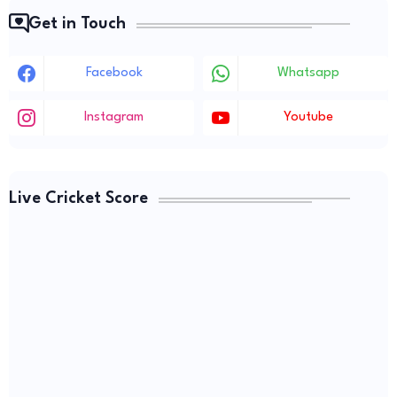
Get in Touch
Facebook
Whatsapp
Instagram
Youtube
Live Cricket Score