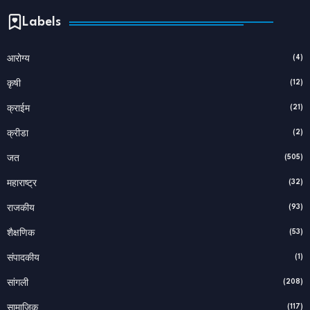
Labels
(4)
आरोग्य
(12)
कृषी
(21)
क्राईम
(2)
क्रीडा
(505)
जत
(32)
महाराष्ट्र
(93)
राजकीय
(53)
शैक्षणिक
(1)
संपादकीय
(208)
सांगली
(117)
सामाजिक