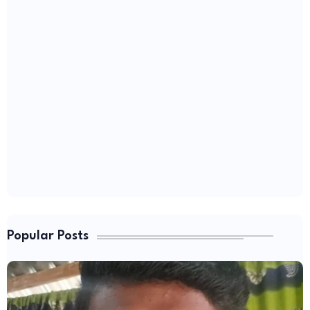
Popular Posts