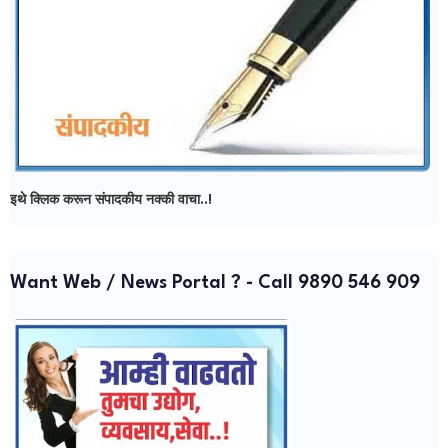
इथे क्लिक करून संपादकीय नक्की वाचा..!
Want Web / News Portal ? - Call 9890 546 909