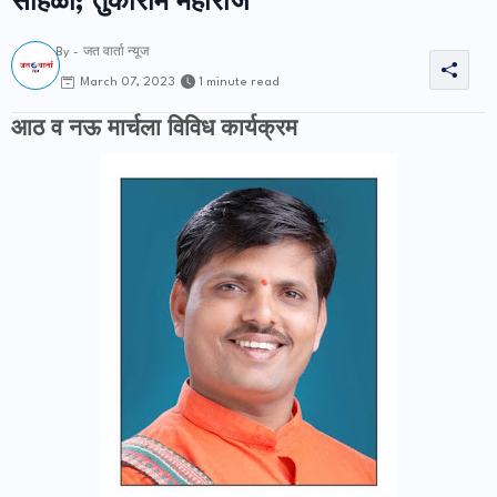
सोहळा; तुकाराम महाराज
By -
जत वार्ता न्यूज
1 minute read
March 07, 2023
आठ व नऊ मार्चला विविध कार्यक्रम