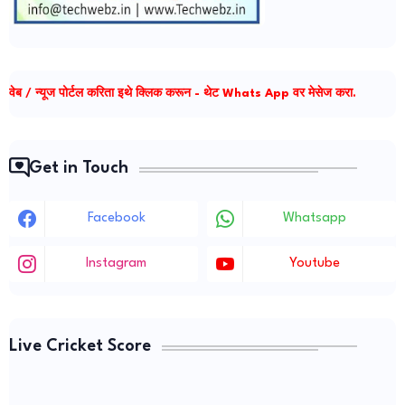
वेब / न्यूज पोर्टल करिता इथे क्लिक करून - थेट Whats App वर मेसेज करा.
Get in Touch
Facebook
Whatsapp
Instagram
Youtube
Live Cricket Score