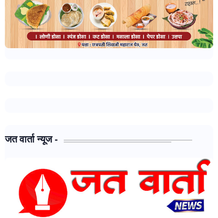
जत वार्ता न्यूज -