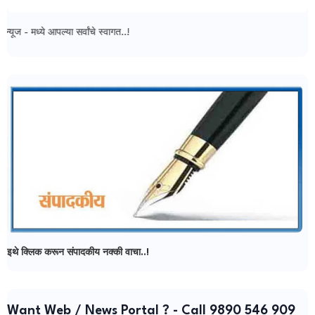
 आपल्या सर्वांचे स्वागत..!
इथे क्लिक करून संपादकीय नक्की वाचा..!
Want Web / News Portal ? - Call 9890 546 909