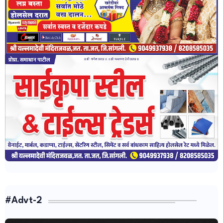
#Advt-2