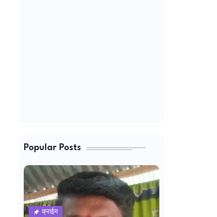
Popular Posts
क्राईम