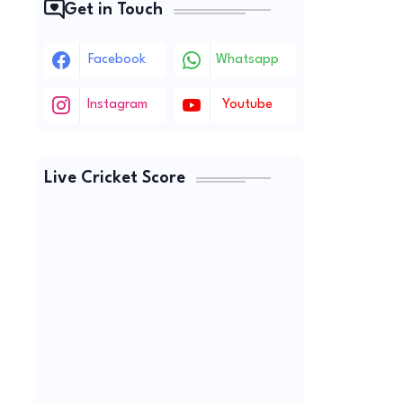
Get in Touch
Facebook
Whatsapp
Instagram
Youtube
Live Cricket Score