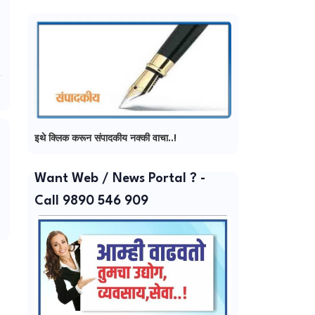
इथे क्लिक करून संपादकीय नक्की वाचा..!
Want Web / News Portal ? -
Call 9890 546 909