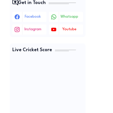
Get in Touch
Facebook
Whatsapp
Instagram
Youtube
Live Cricket Score