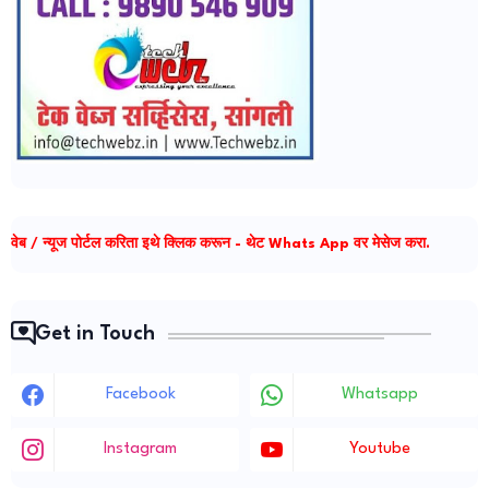
वेब / न्यूज पोर्टल करिता इथे क्लिक करून - थेट Whats App वर मेसेज करा.
Get in Touch
Facebook
Whatsapp
Instagram
Youtube