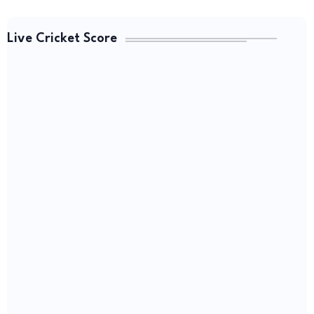
Live Cricket Score