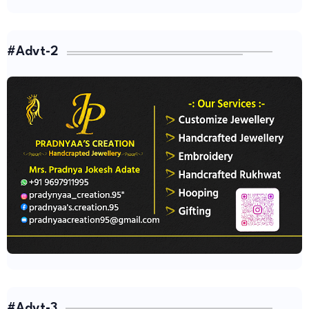
#Advt-2
#Advt-3