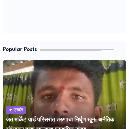
Popular Posts
क्राईम
जत मार्केट यार्ड परिसरात तरुणाचा निर्घृण खून; अनैतिक