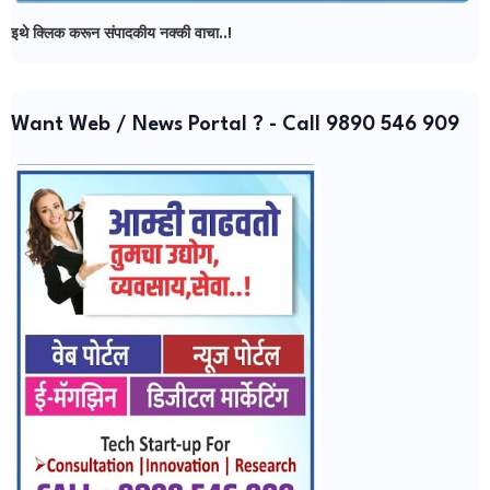
इथे क्लिक करून संपादकीय नक्की वाचा..!
Want Web / News Portal ? - Call 9890 546 909