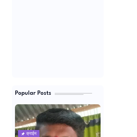
Popular Posts
क्राईम