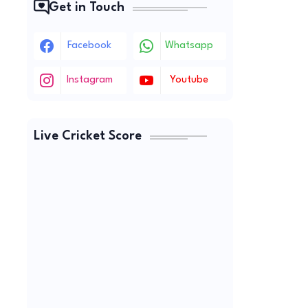
Get in Touch
Facebook
Whatsapp
Instagram
Youtube
Live Cricket Score