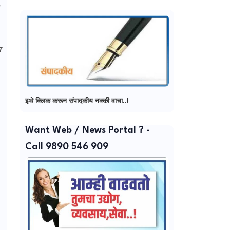
ा
इथे क्लिक करून संपादकीय नक्की वाचा..!
Want Web / News Portal ? -
Call 9890 546 909