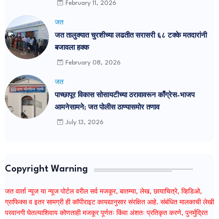
February 11, 2026
जत
जत तालुक्यात चुरशीच्या लढतीत सरासरी ६८ टक्के मतदारांनी
बजावला हक्क
February 08, 2026
जत
पाच्छापूर विकास सोसायटीच्या ठरावावरून काँग्रेस-भाजप
आमनेसामने; जत पोलीस ठाण्यासमोर तणाव
July 13, 2026
Copyright Warning
जत वार्ता न्यूज या न्यूज पोर्टल वरील सर्व मजकूर, बातम्या, लेख, छायाचित्रे, व्हिडिओ,
ग्राफिक्स व इतर सामग्री ही कॉपीराइट कायद्यानुसार संरक्षित आहे. संबंधित मालकाची लेखी
परवानगी घेतल्याशिवाय कोणताही मजकूर पूर्णतः किंवा अंशतः प्रतिकृत करणे, पुनर्मुद्रित