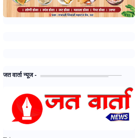
जत वार्ता न्यूज -