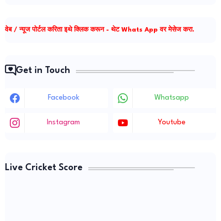
वेब / न्यूज पोर्टल करिता इथे क्लिक करून - थेट Whats App वर मेसेज करा.
Get in Touch
Facebook
Whatsapp
Instagram
Youtube
Live Cricket Score