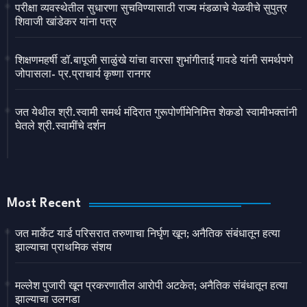
परीक्षा व्यवस्थेतील सुधारणा सुचविण्यासाठी राज्य मंडळाचे येळवीचे सुपुत्र
शिवाजी खांडेकर यांना पत्र
शिक्षणमहर्षी डॉ.बापूजी साळुंखे यांचा वारसा शुभांगीताई गावडे यांनी समर्थपणे
जोपासला- प्र.प्राचार्य कृष्णा रानगर
जत येथील श्री.स्वामी समर्थ मंदिरात गुरूपोर्णीमेनिमित्त शेकडो स्वामीभक्तांनी
घेतले श्री.स्वामींचे दर्शन
Most Recent
जत मार्केट यार्ड परिसरात तरुणाचा निर्घृण खून; अनैतिक संबंधातून हत्या
झाल्याचा प्राथमिक संशय
मल्लेश पुजारी खून प्रकरणातील आरोपी अटकेत; अनैतिक संबंधातून हत्या
झाल्याचा उलगडा