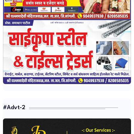
#Advt-2