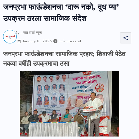
जनप्रभा फाऊंडेशनचा ‘दारू नको, दूध प्या’
उपक्रम ठरला सामाजिक संदेश
By -
जत वार्ता न्यूज
1 minute read
January 01, 2026
जनप्रभा फाऊंडेशनचा सामाजिक प्रहार; शिवाजी पेठेत
नवव्या वर्षीही उपक्रमाचा ठसा