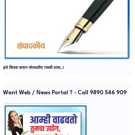
इथे क्लिक करून संपादकीय नक्की वाचा..!
Want Web / News Portal ? - Call 9890 546 909