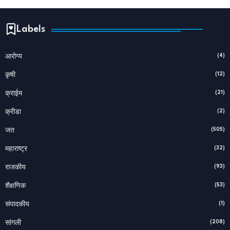
Labels
(4)
आरोग्य
(12)
कृषी
(21)
क्राईम
(2)
क्रीडा
(505)
जत
(32)
महाराष्ट्र
(93)
राजकीय
(53)
शैक्षणिक
(1)
संपादकीय
(208)
सांगली