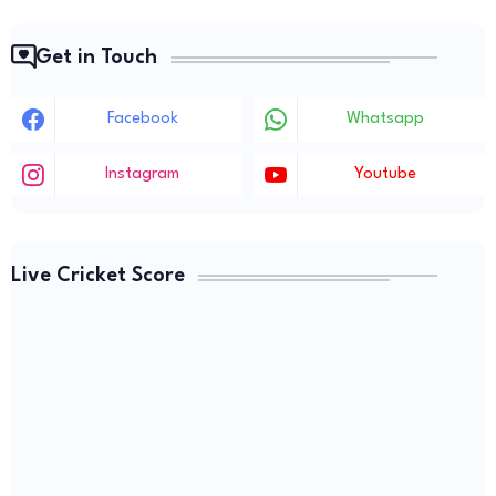
Get in Touch
Facebook
Whatsapp
Instagram
Youtube
Live Cricket Score