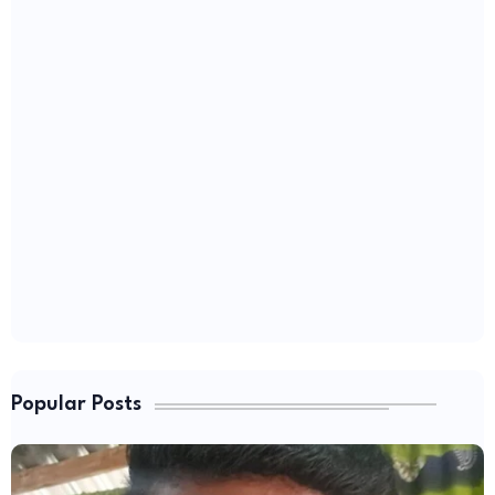
Popular Posts