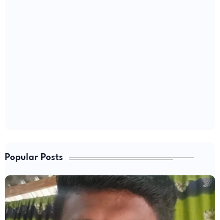
Popular Posts