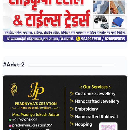
#Advt-2