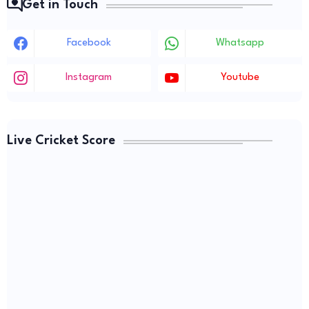
Get in Touch
Facebook
Whatsapp
Instagram
Youtube
Live Cricket Score