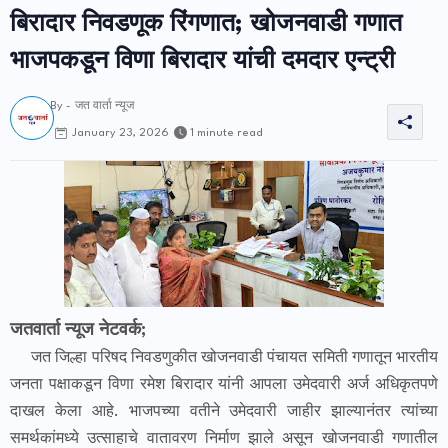
बिरादार निवडणूक रिंगणात; खोजनवाडी गणात
भाजपकडून विणा बिरादार यांची दमदार एन्ट्री
By -
जत वार्ता न्यूज
1 minute read
January 23, 2026
जतवार्ता न्यूज नेटवर्क;
जत जिल्हा परिषद निवडणुकीत खोजनवाडी पंचायत समिती गणातून भारतीय
जनता पक्षाकडून विणा रमेश बिरादार यांनी आपला उमेदवारी अर्ज अधिकृतपणे
दाखल केला आहे. भाजपच्या वतीने उमेदवारी जाहीर झाल्यानंतर त्यांच्या
समर्थकांमध्ये उत्साहाचे वातावरण निर्माण झाले असून खोजनवाडी गणातील