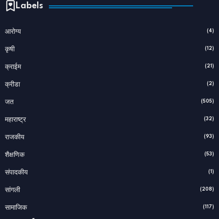
Labels
(4)
आरोग्य
(12)
कृषी
(21)
क्राईम
(2)
क्रीडा
(505)
जत
(32)
महाराष्ट्र
(93)
राजकीय
(53)
शैक्षणिक
(1)
संपादकीय
(208)
सांगली
(117)
सामाजिक