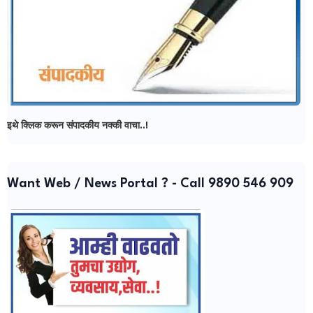
इथे क्लिक करून संपादकीय नक्की वाचा..!
Want Web / News Portal ? - Call 9890 546 909