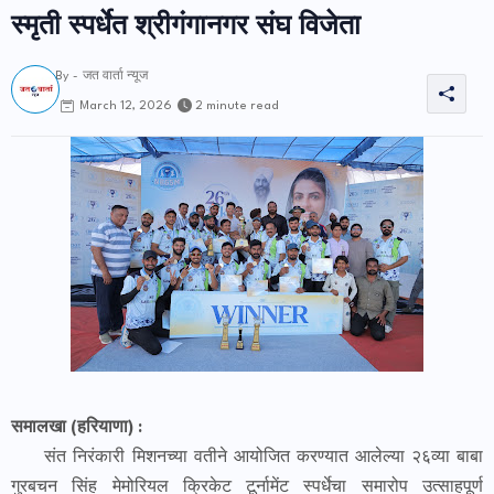
स्मृती स्पर्धेत श्रीगंगानगर संघ विजेता
By -
जत वार्ता न्यूज
2 minute read
March 12, 2026
समालखा (हरियाणा) :
संत निरंकारी मिशनच्या वतीने आयोजित करण्यात आलेल्या २६व्या बाबा
गुरबचन सिंह मेमोरियल क्रिकेट टूर्नामेंट स्पर्धेचा समारोप उत्साहपूर्ण