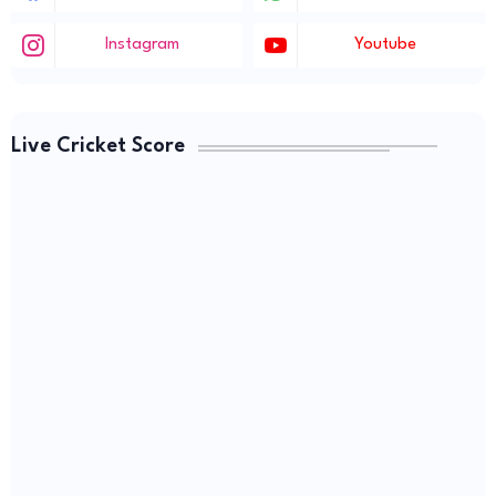
Instagram
Youtube
Live Cricket Score