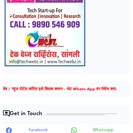
वेब / न्यूज पोर्टल करिता इथे क्लिक करून - थेट Whats App वर मेसेज करा.
Get in Touch
Facebook
Whatsapp