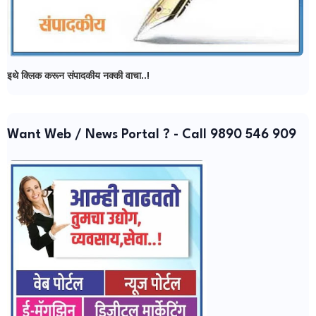
इथे क्लिक करून संपादकीय नक्की वाचा..!
Want Web / News Portal ? - Call 9890 546 909