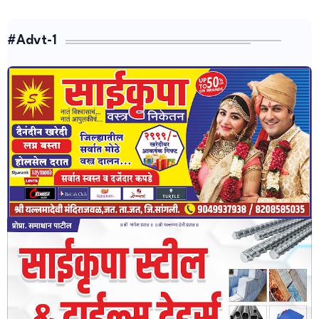
#Advt-1