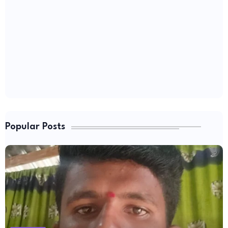
Popular Posts