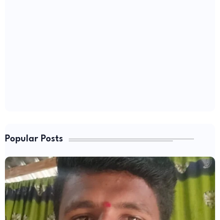
Popular Posts