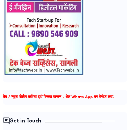
वेब / न्यूज पोर्टल करिता इथे क्लिक करून - थेट Whats App वर मेसेज करा.
Get in Touch