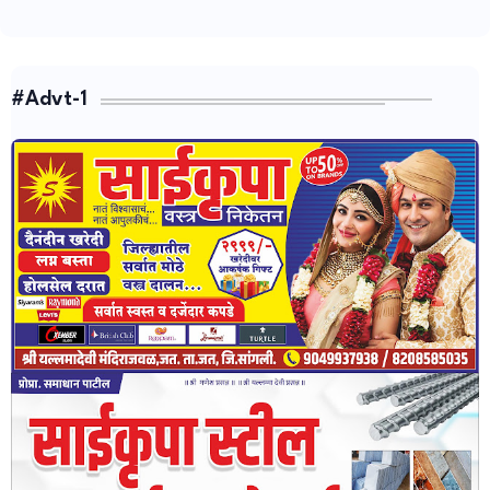
#Advt-1