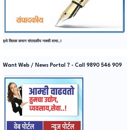
इथे क्लिक करून संपादकीय नक्की वाचा..!
Want Web / News Portal ? - Call 9890 546 909