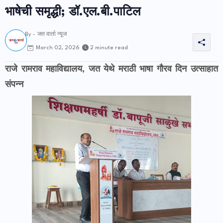
भाषेची समृद्धी; डॉ.एल.बी.पाटिल
By -
जत वार्ता न्यूज
2 minute read
March 02, 2026
राजे रामराव महाविद्यालय, जत येथे मराठी भाषा गौरव दिन उत्साहात
संपन्न