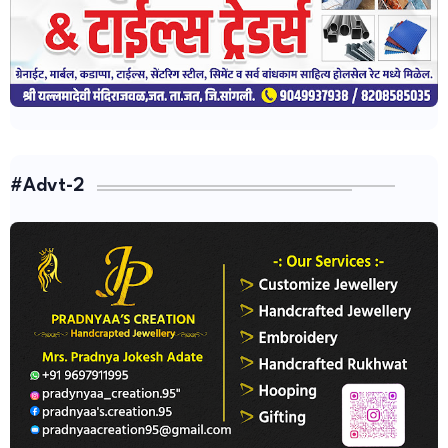
#Advt-2