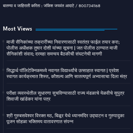
बातम्या व जाहिराती करिता : जॉकेश जयवंत आदाटे / 8007341168
Most Views
माजी सैनिकांच्या तक्रारींच्या निवारणासाठी स्वतंत्र फाईल तयार करा;
पोलीस अधीक्षक तुषार दोशी यांच्या सूचना | जत पोलीस ठाण्यात माजी
सैनिकांशी संवाद; दरमहा समन्वय बैठकीची संघटनेची मागणी
सिद्धार्थ पॉलिटेक्निकमध्ये नवागत विद्यार्थ्यांचे उत्साहात स्वागत | प्रवेश
स्वागत कार्यक्रमात शिस्त, कौशल्य आणि सातत्यपूर्ण अभ्यासाचा दिला मंत्र
परीक्षा व्यवस्थेतील सुधारणा सुचविण्यासाठी राज्य मंडळाचे येळवीचे सुपुत्र
शिवाजी खांडेकर यांना पत्र
श्री गुरुबसवेश्वर विरक्त मठ, बिळूर येथे ध्यानमंदिर उद्घाटन व गुरुपादुका
पूजन सोहळा भक्तिमय वातावरणात संपन्न