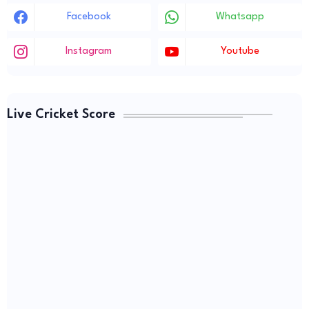
Facebook
Whatsapp
Instagram
Youtube
Live Cricket Score