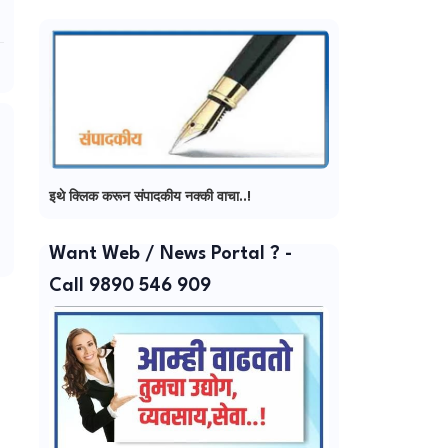
इथे क्लिक करून संपादकीय नक्की वाचा..!
Want Web / News Portal ? -
Call 9890 546 909