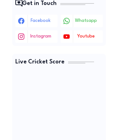
Get in Touch
Facebook
Whatsapp
Instagram
Youtube
Live Cricket Score