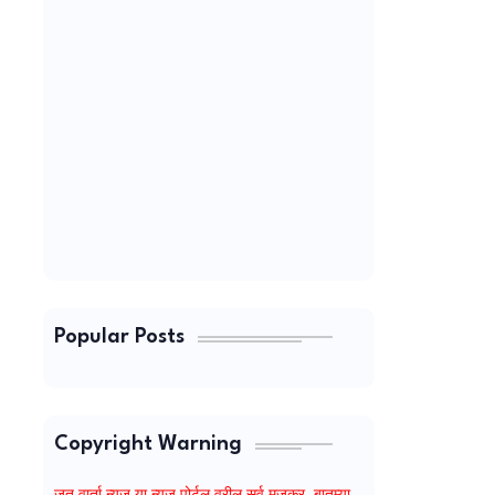
Popular Posts
Copyright Warning