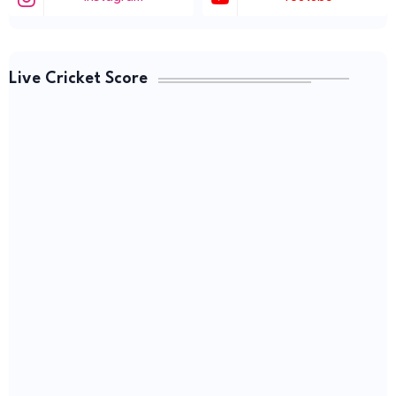
Live Cricket Score