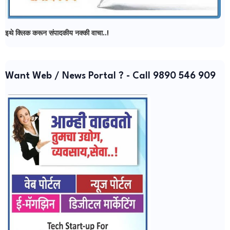
इथे क्लिक करून संपादकीय नक्की वाचा..!
Want Web / News Portal ? - Call 9890 546 909