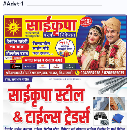
#Advt-1