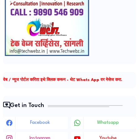
वेब / न्यूज पोर्टल करिता इथे क्लिक करून - थेट Whats App वर मेसेज करा.
Get in Touch
Facebook
Whatsapp
Instagram
Youtube