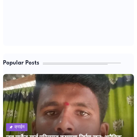
Popular Posts
क्राईम