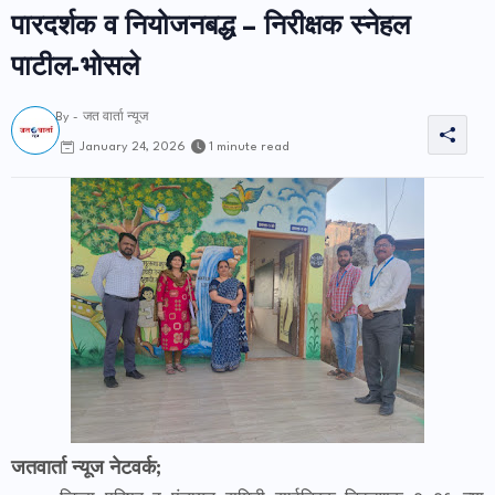
पारदर्शक व नियोजनबद्ध – निरीक्षक स्नेहल
पाटील-भोसले
By -
जत वार्ता न्यूज
1 minute read
January 24, 2026
जतवार्ता न्यूज नेटवर्क;