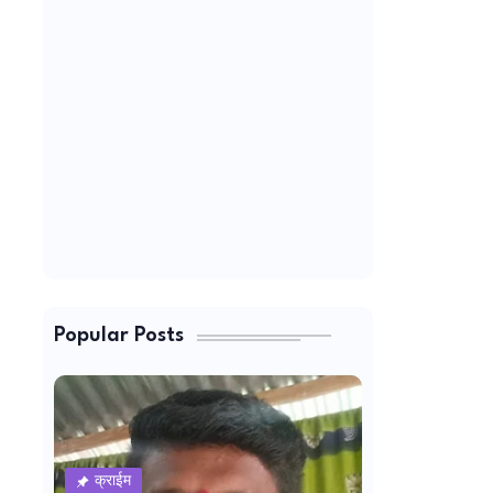
Popular Posts
क्राईम