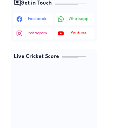
Get in Touch
Facebook
Whatsapp
Instagram
Youtube
Live Cricket Score