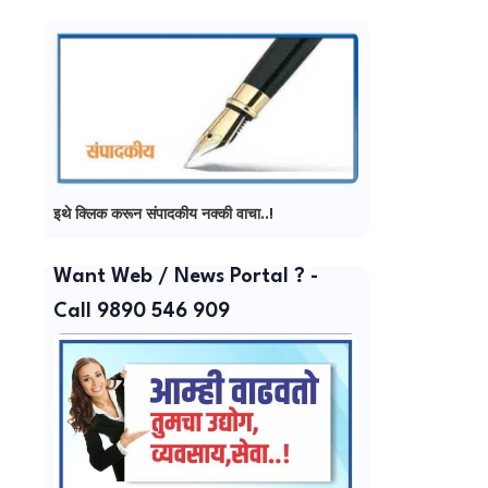
इथे क्लिक करून संपादकीय नक्की वाचा..!
Want Web / News Portal ? -
Call 9890 546 909