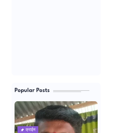
Popular Posts
क्राईम