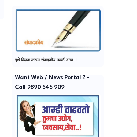
इथे क्लिक करून संपादकीय नक्की वाचा..!
Want Web / News Portal ? -
Call 9890 546 909