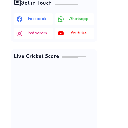
Get in Touch
Facebook
Whatsapp
Instagram
Youtube
Live Cricket Score